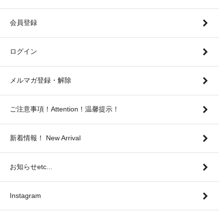
会員登録
ログイン
メルマガ登録・解除
ご注意事項！Attention！温馨提示！
新着情報！ New Arrival
お知らせetc...
Instagram