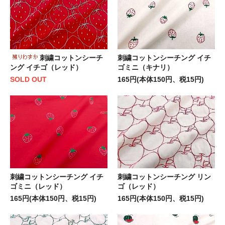
刺繍コットンシーチ
刺繍コットンシーチング イチ
ング イチゴ（レッド）
ゴミニ（キナリ）
SOLD OUT
165円(本体150円、税15円)
刺繍コットンシーチング イチ
刺繍コットンシーチング リン
ゴミニ（レッド）
ゴ（レッド）
165円(本体150円、税15円)
165円(本体150円、税15円)