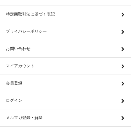
特定商取引法に基づく表記
プライバシーポリシー
お問い合わせ
マイアカウント
会員登録
ログイン
メルマガ登録・解除