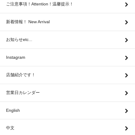
ご注意事項！Attention！温馨提示！
新着情報！ New Arrival
お知らせetc...
Instagram
店舗紹介です！
営業日カレンダー
English
中文