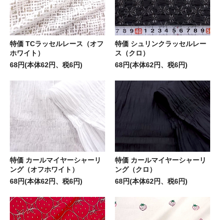
特価 TCラッセルレース（オフ
特価 シュリンクラッセルレー
ホワイト）
ス（クロ）
68円(本体62円、税6円)
68円(本体62円、税6円)
特価 カールマイヤーシャーリ
特価 カールマイヤーシャーリ
ング（オフホワイト）
ング（クロ）
68円(本体62円、税6円)
68円(本体62円、税6円)