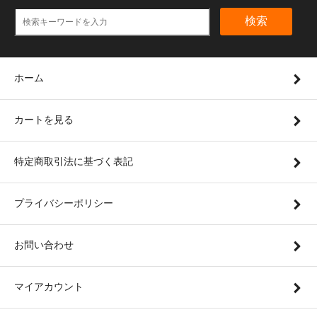
検索
ホーム
カートを見る
特定商取引法に基づく表記
プライバシーポリシー
お問い合わせ
マイアカウント