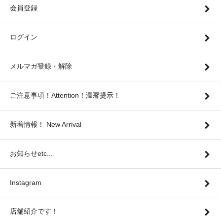
会員登録
ログイン
メルマガ登録・解除
ご注意事項！Attention！温馨提示！
新着情報！ New Arrival
お知らせetc...
Instagram
店舗紹介です！