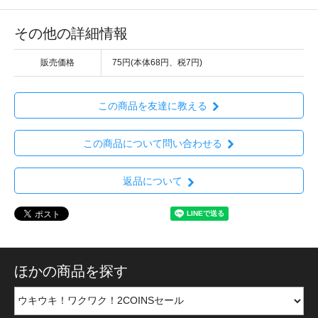
その他の詳細情報
販売価格
75円(本体68円、税7円)
この商品を友達に教える
この商品について問い合わせる
返品について
ほかの商品を探す