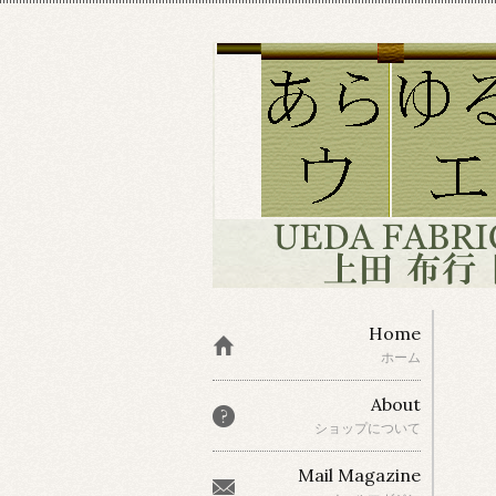
Home
ホーム
About
ショップについて
Mail Magazine