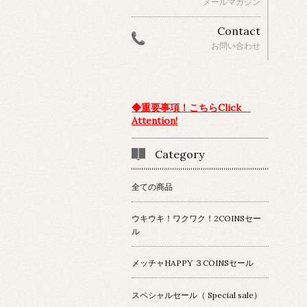
メールマガジン
Contact
お問い合わせ
◆重要事項！こちらClick
Attention!
Category
全ての商品
ウキウキ！ワクワク！2COINSセー
ル
メッチャHAPPY ３COINSセール
スペシャルセール（ Special sale）