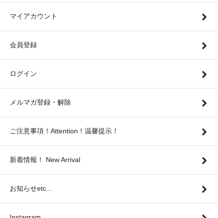
マイアカウント
会員登録
ログイン
メルマガ登録・解除
ご注意事項！Attention！温馨提示！
新着情報！ New Arrival
お知らせetc...
Instagram