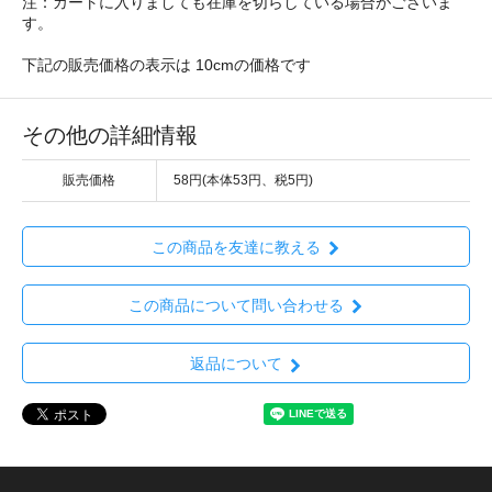
注：カートに入りましても在庫を切らしている場合がございま
す。
下記の販売価格の表示は 10cmの価格です
その他の詳細情報
販売価格
58円(本体53円、税5円)
この商品を友達に教える
この商品について問い合わせる
返品について