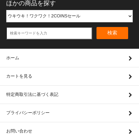
ほかの商品を探す
検索
ホーム
カートを見る
特定商取引法に基づく表記
プライバシーポリシー
お問い合わせ