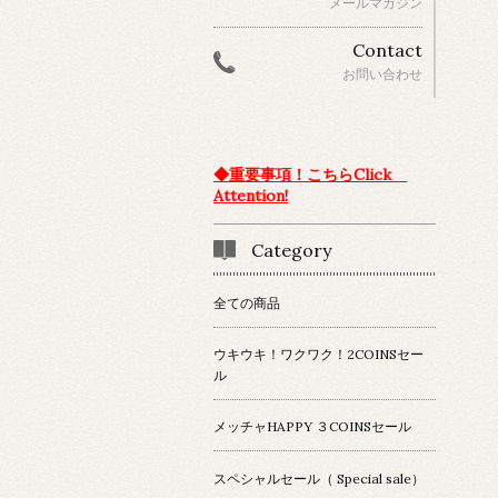
メールマガジン
Contact
お問い合わせ
◆重要事項！こちらClick
Attention!
Category
全ての商品
ウキウキ！ワクワク！2COINSセー
ル
メッチャHAPPY ３COINSセール
スペシャルセール（ Special sale）