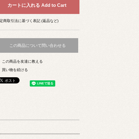
定商取引法に基づく表記 (返品など)
この商品について問い合わせる
この商品を友達に教える
買い物を続ける