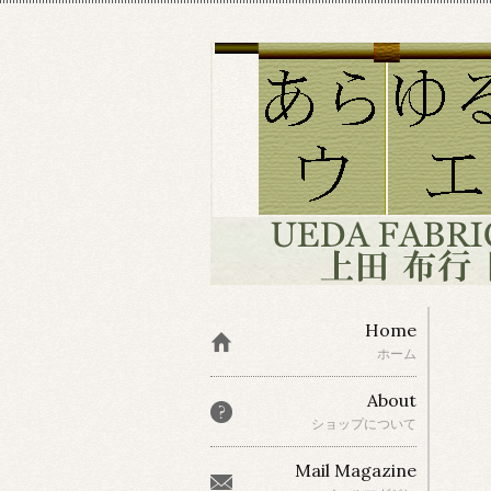
Home
ホーム
About
ショップについて
Mail Magazine