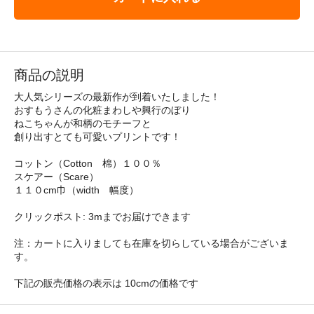
商品の説明
大人気シリーズの最新作が到着いたしました！
おすもうさんの化粧まわしや興行のぼり
ねこちゃんが和柄のモチーフと
創り出すとても可愛いプリントです！
コットン（Cotton 棉）１００％
スケアー（Scare）
１１０cm巾（width 幅度）
クリックポスト: 3mまでお届けできます
注：カートに入りましても在庫を切らしている場合がございま
す。
下記の販売価格の表示は 10cmの価格です