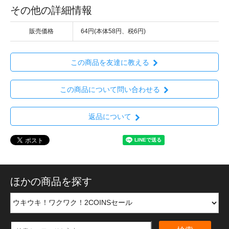
その他の詳細情報
販売価格
64円(本体58円、税6円)
この商品を友達に教える
この商品について問い合わせる
返品について
ほかの商品を探す