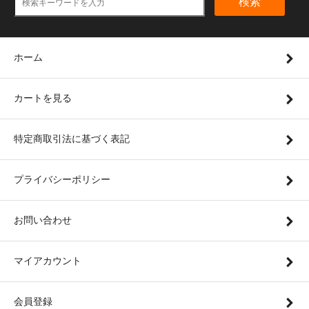
検索
ホーム
カートを見る
特定商取引法に基づく表記
プライバシーポリシー
お問い合わせ
マイアカウント
会員登録