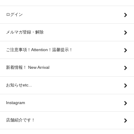
ログイン
メルマガ登録・解除
ご注意事項！Attention！温馨提示！
新着情報！ New Arrival
お知らせetc...
Instagram
店舗紹介です！