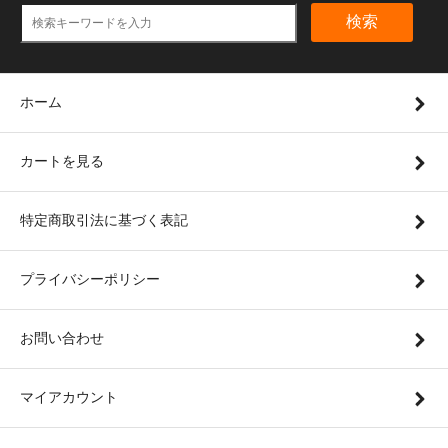
検索
ホーム
カートを見る
特定商取引法に基づく表記
プライバシーポリシー
お問い合わせ
マイアカウント