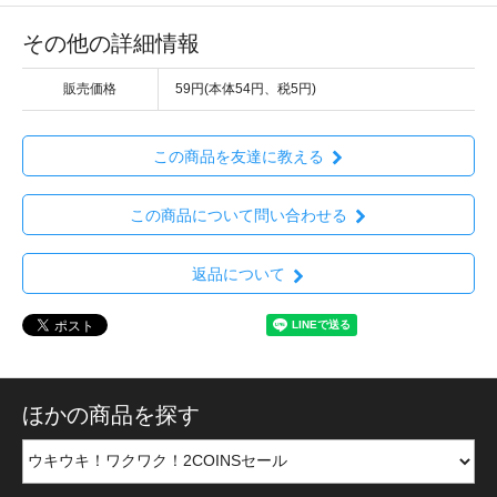
その他の詳細情報
販売価格
59円(本体54円、税5円)
この商品を友達に教える
この商品について問い合わせる
返品について
ほかの商品を探す