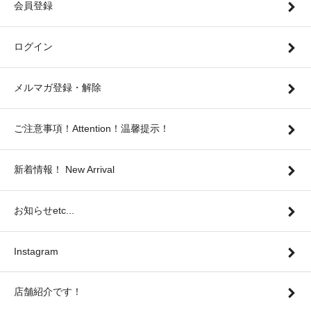
会員登録
ログイン
メルマガ登録・解除
ご注意事項！Attention！温馨提示！
新着情報！ New Arrival
お知らせetc...
Instagram
店舗紹介です！