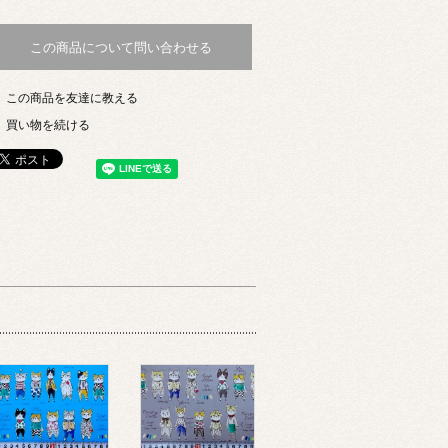
この商品について問い合わせる
この商品を友達に教える
買い物を続ける