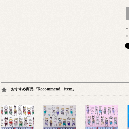
おすすめ商品 「Recommend item」