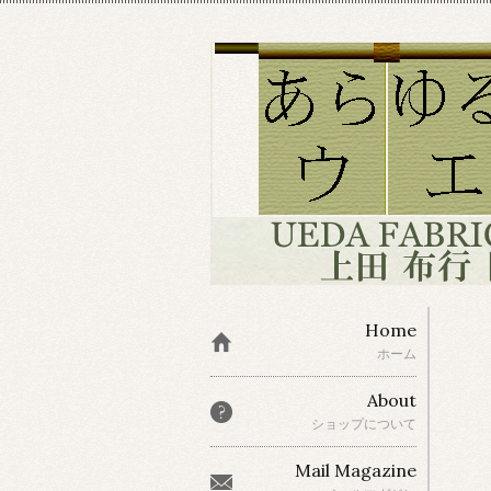
Home
ホーム
About
ショップについて
Mail Magazine