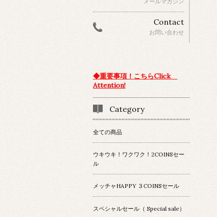
メールマガジン
Contact
お問い合わせ
◆重要事項！こちらClick
Attention!
Category
全ての商品
ウキウキ！ワクワク！2COINSセー
ル
メッチャHAPPY ３COINSセール
スペシャルセール（ Special sale）