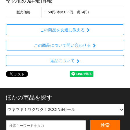
その他の詳細情報
販売価格
150円(本体136円、税14円)
この商品を友達に教える
この商品について問い合わせる
返品について
ほかの商品を探す
検索