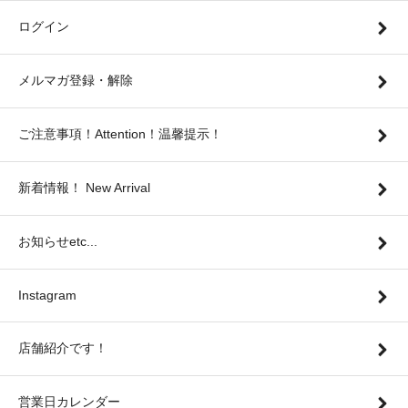
ログイン
メルマガ登録・解除
ご注意事項！Attention！温馨提示！
新着情報！ New Arrival
お知らせetc...
Instagram
店舗紹介です！
営業日カレンダー