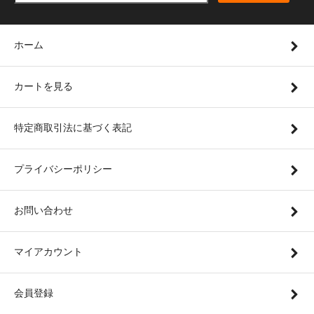
ホーム
カートを見る
特定商取引法に基づく表記
プライバシーポリシー
お問い合わせ
マイアカウント
会員登録