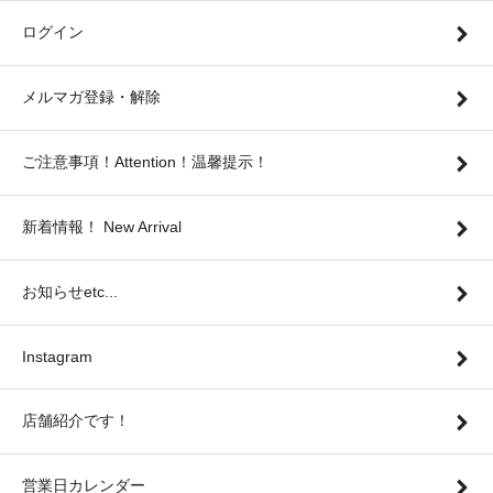
ログイン
メルマガ登録・解除
ご注意事項！Attention！温馨提示！
新着情報！ New Arrival
お知らせetc...
Instagram
店舗紹介です！
営業日カレンダー