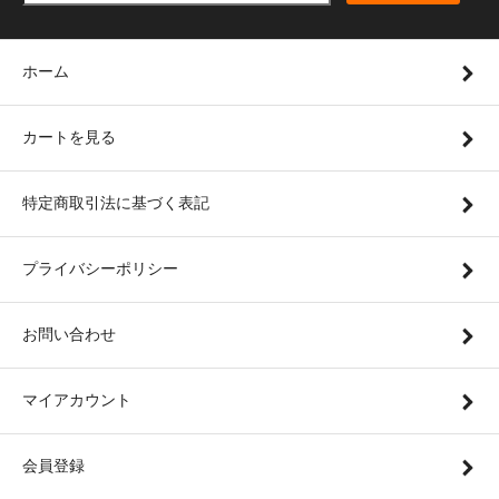
ホーム
カートを見る
特定商取引法に基づく表記
プライバシーポリシー
お問い合わせ
マイアカウント
会員登録