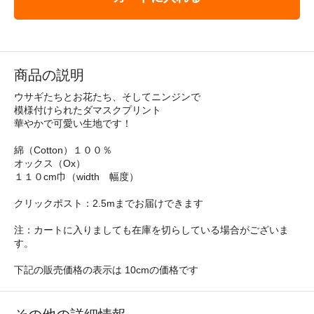
商品の説明
ウサギたちとお花たち、そしてニンジンで
模様付けられたダマスクプリント
華やかで可愛い生地です！
綿（Cotton）１００％
オックス（Ox）
１１０cm巾（width 幅度）
クリックポスト：2.5mまでお届けできます
注：カートに入りましても在庫を切らしている場合がございま
す。
下記の販売価格の表示は 10cmの価格です