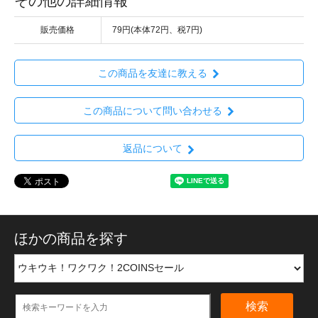
その他の詳細情報
販売価格
79円(本体72円、税7円)
この商品を友達に教える
この商品について問い合わせる
返品について
ほかの商品を探す
検索