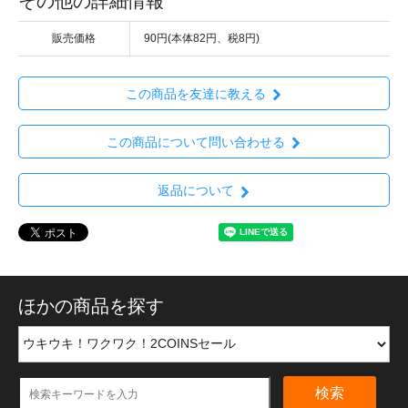
その他の詳細情報
販売価格
90円(本体82円、税8円)
この商品を友達に教える
この商品について問い合わせる
返品について
ほかの商品を探す
検索