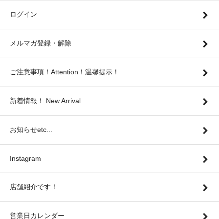
ログイン
メルマガ登録・解除
ご注意事項！Attention！温馨提示！
新着情報！ New Arrival
お知らせetc...
Instagram
店舗紹介です！
営業日カレンダー