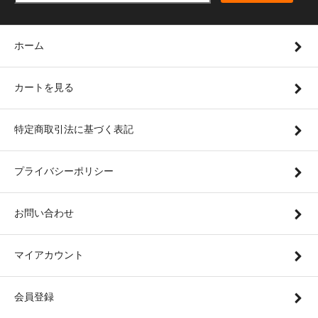
ホーム
カートを見る
特定商取引法に基づく表記
プライバシーポリシー
お問い合わせ
マイアカウント
会員登録