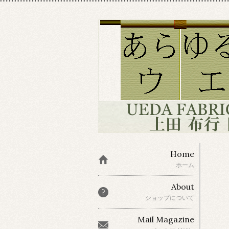
Home
ホーム
About
ショップについて
Mail Magazine