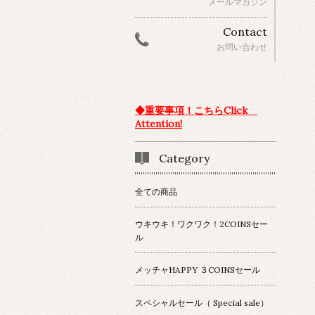
メールマガジン
Contact
お問い合わせ
◆重要事項！こちらClick
Attention!
Category
全ての商品
ウキウキ！ワクワク！2COINSセー
ル
メッチャHAPPY ３COINSセール
スペシャルセール（ Special sale）