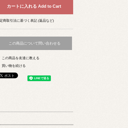
定商取引法に基づく表記 (返品など)
この商品について問い合わせる
この商品を友達に教える
買い物を続ける