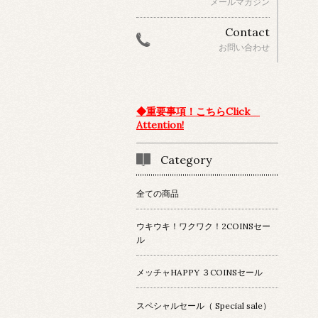
メールマガジン
Contact
お問い合わせ
◆重要事項！こちらClick
Attention!
Category
全ての商品
ウキウキ！ワクワク！2COINSセー
ル
メッチャHAPPY ３COINSセール
スペシャルセール（ Special sale）