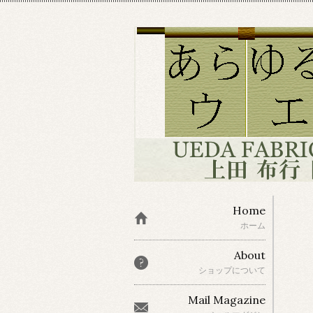
Home
ホーム
About
ショップについて
Mail Magazine