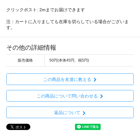
クリックポスト: 2mまでお届けできます
注：カートに入りましても在庫を切らしている場合がございま
す。
その他の詳細情報
販売価格
50円(本体45円、税5円)
この商品を友達に教える
この商品について問い合わせる
返品について