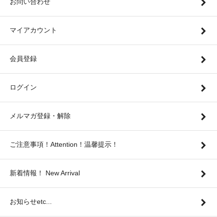
お問い合わせ
マイアカウント
会員登録
ログイン
メルマガ登録・解除
ご注意事項！Attention！温馨提示！
新着情報！ New Arrival
お知らせetc...