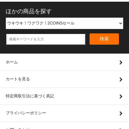
ほかの商品を探す
検索
ホーム
カートを見る
特定商取引法に基づく表記
プライバシーポリシー