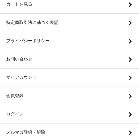
カートを見る
特定商取引法に基づく表記
プライバシーポリシー
お問い合わせ
マイアカウント
会員登録
ログイン
メルマガ登録・解除