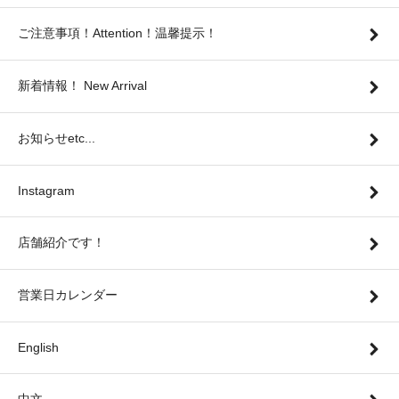
ご注意事項！Attention！温馨提示！
新着情報！ New Arrival
お知らせetc...
Instagram
店舗紹介です！
営業日カレンダー
English