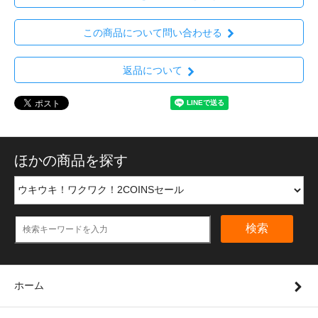
この商品について問い合わせる
返品について
ほかの商品を探す
検索
ホーム