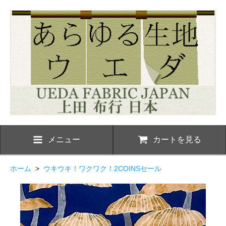
メニュー
カートを見る
ホーム
>
ウキウキ！ワクワク！2COINSセール