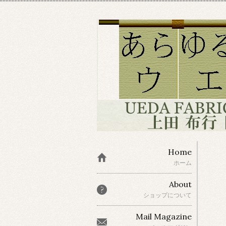
Home
ホーム
About
ショップについて
Mail Magazine