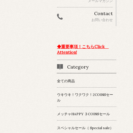
メールマガジン
Contact
お問い合わせ
◆重要事項！こちらClick
Attention!
Category
全ての商品
ウキウキ！ワクワク！2COINSセー
ル
メッチャHAPPY ３COINSセール
スペシャルセール（ Special sale）