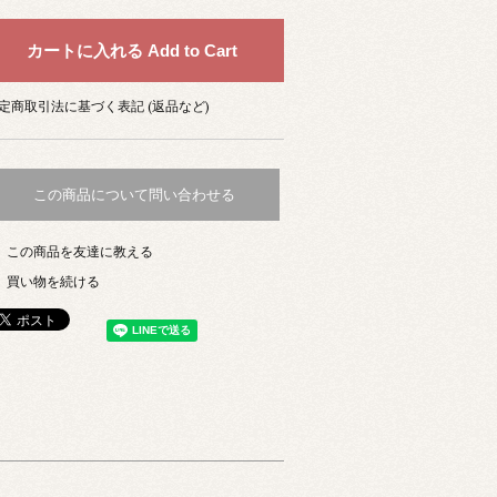
定商取引法に基づく表記 (返品など)
この商品について問い合わせる
この商品を友達に教える
買い物を続ける