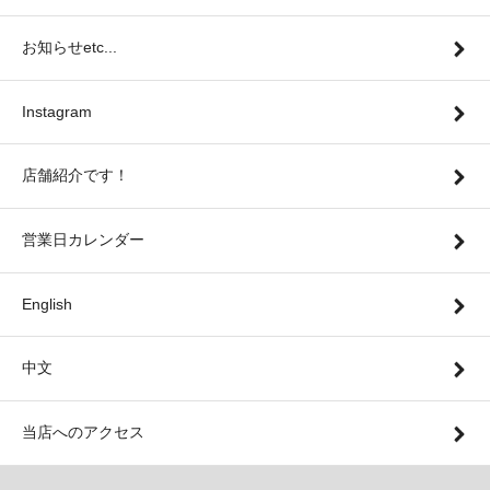
お知らせetc...
Instagram
店舗紹介です！
営業日カレンダー
English
中文
当店へのアクセス