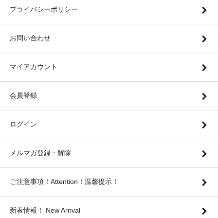
プライバシーポリシー
お問い合わせ
マイアカウント
会員登録
ログイン
メルマガ登録・解除
ご注意事項！Attention！温馨提示！
新着情報！ New Arrival