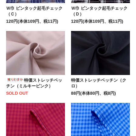
Ｗ巾 ピンタック起毛チェック
Ｗ巾 ピンタック起毛チェック
（Ｃ）
（Ｄ）
120円(本体109円、税11円)
120円(本体109円、税11円)
特価ストレッチベッ
特価ストレッチベッチン（ク
チン（ミルキーピンク）
ロ）
SOLD OUT
88円(本体80円、税8円)