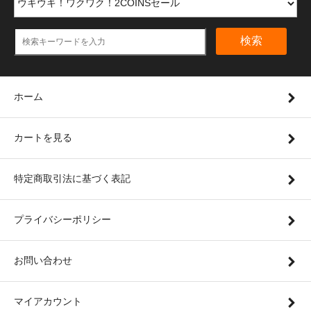
検索
ホーム
カートを見る
特定商取引法に基づく表記
プライバシーポリシー
お問い合わせ
マイアカウント