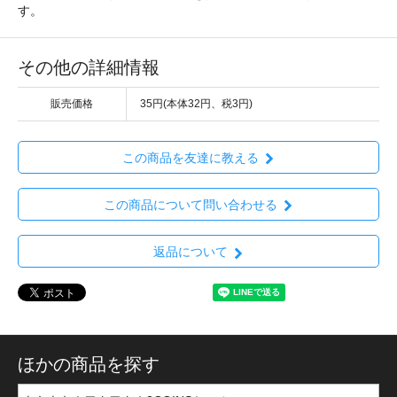
す。
その他の詳細情報
販売価格
35円(本体32円、税3円)
この商品を友達に教える
この商品について問い合わせる
返品について
ほかの商品を探す