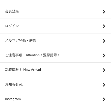
会員登録
ログイン
メルマガ登録・解除
ご注意事項！Attention！温馨提示！
新着情報！ New Arrival
お知らせetc...
Instagram