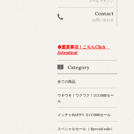
メールマガジン
Contact
お問い合わせ
◆重要事項！こちらClick
Attention!
Category
全ての商品
ウキウキ！ワクワク！2COINSセー
ル
メッチャHAPPY ３COINSセール
スペシャルセール（ Special sale）