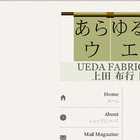
Home
ホーム
About
ショップについて
Mail Magazine