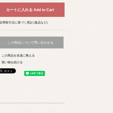
定商取引法に基づく表記 (返品など)
この商品について問い合わせる
この商品を友達に教える
買い物を続ける