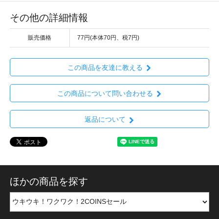
その他の詳細情報
販売価格
77円(本体70円、税7円)
この商品を友達に教える
この商品について問い合わせる
返品について
ほかの商品を探す