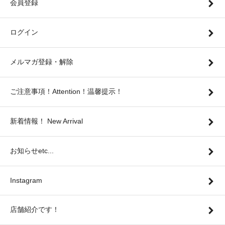
会員登録
ログイン
メルマガ登録・解除
ご注意事項！Attention！温馨提示！
新着情報！ New Arrival
お知らせetc...
Instagram
店舗紹介です！