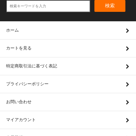
検索
ホーム
カートを見る
特定商取引法に基づく表記
プライバシーポリシー
お問い合わせ
マイアカウント