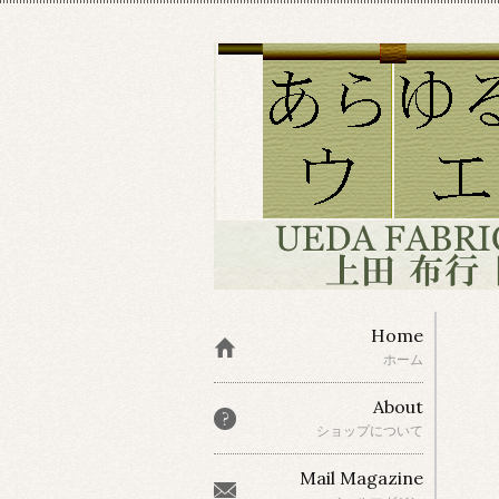
Home
ホーム
About
ショップについて
Mail Magazine