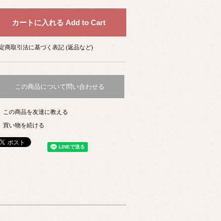
定商取引法に基づく表記 (返品など)
この商品について問い合わせる
この商品を友達に教える
買い物を続ける