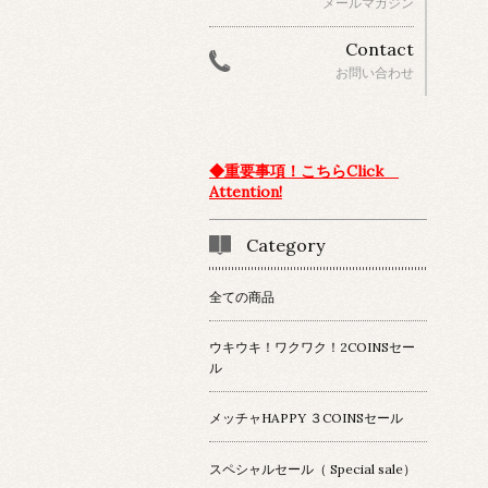
メールマガジン
Contact
お問い合わせ
◆重要事項！こちらClick
Attention!
Category
全ての商品
ウキウキ！ワクワク！2COINSセー
ル
メッチャHAPPY ３COINSセール
スペシャルセール（ Special sale）