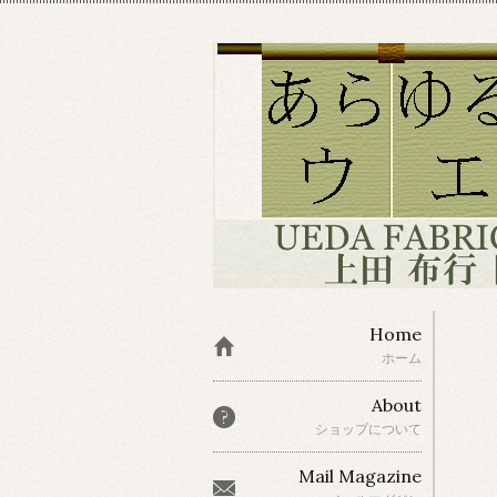
Home
ホーム
About
ショップについて
Mail Magazine