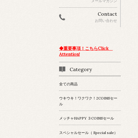
メールマガジン
Contact
お問い合わせ
◆重要事項！こちらClick
Attention!
Category
全ての商品
ウキウキ！ワクワク！2COINSセー
ル
メッチャHAPPY ３COINSセール
スペシャルセール（ Special sale）