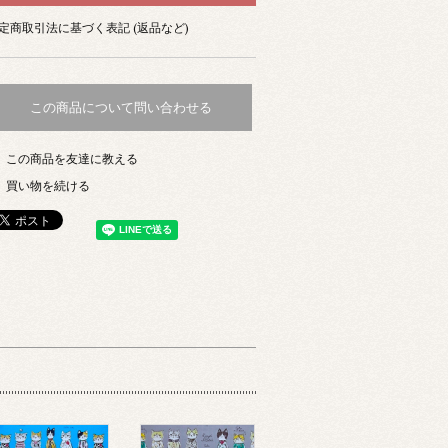
定商取引法に基づく表記 (返品など)
この商品について問い合わせる
この商品を友達に教える
買い物を続ける