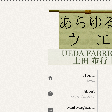
Home
ホーム
About
ショップについて
Mail Magazine