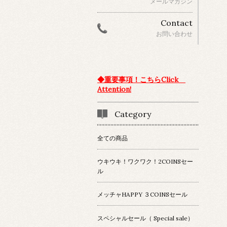
メールマガジン
Contact
お問い合わせ
◆重要事項！こちらClick
Attention!
Category
全ての商品
ウキウキ！ワクワク！2COINSセー
ル
メッチャHAPPY ３COINSセール
スペシャルセール（ Special sale）