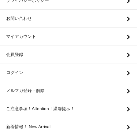
プライバシーポリシー
お問い合わせ
マイアカウント
会員登録
ログイン
メルマガ登録・解除
ご注意事項！Attention！温馨提示！
新着情報！ New Arrival