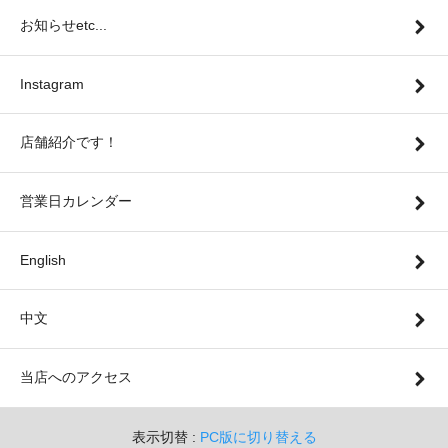
お知らせetc...
Instagram
店舗紹介です！
営業日カレンダー
English
中文
当店へのアクセス
表示切替 :
PC版に切り替える