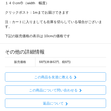
１４０cm巾（width 幅度）
クリックポスト：1mまでお届けできます
注：カートに入りましても在庫を切らしている場合がございま
す。
下記の販売価格の表示は 10cmの価格です
その他の詳細情報
販売価格
68円(本体62円、税6円)
この商品を友達に教える
この商品について問い合わせる
返品について