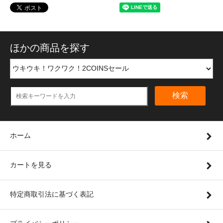
ほかの商品を探す
検索
ホーム
カートを見る
特定商取引法に基づく表記