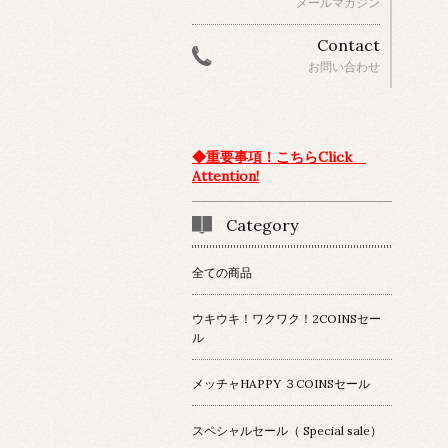
メールマガジン
Contact
お問い合わせ
◆重要事項！こちらClick
Attention!
Category
全ての商品
ウキウキ！ワクワク！2COINSセー
ル
メッチャHAPPY ３COINSセール
スペシャルセール（ Special sale）