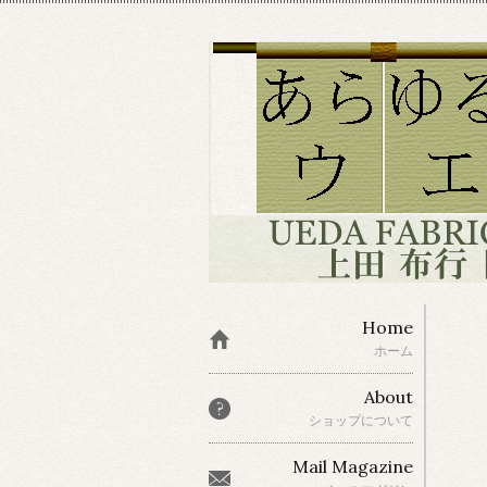
Home
ホーム
About
ショップについて
Mail Magazine