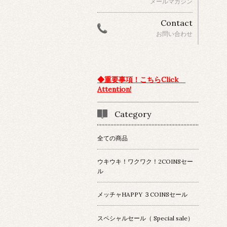
メールマガジン
Contact
お問い合わせ
◆重要事項！こちらClick
Attention!
Category
全ての商品
ウキウキ！ワクワク！2COINSセー
ル
メッチャHAPPY ３COINSセール
スペシャルセール（ Special sale）