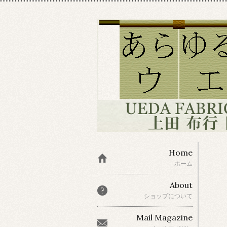
Home
ホーム
About
ショップについて
Mail Magazine