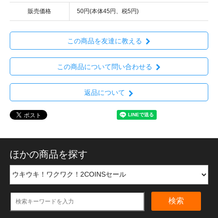
販売価格
50円(本体45円、税5円)
この商品を友達に教える
この商品について問い合わせる
返品について
ほかの商品を探す
検索