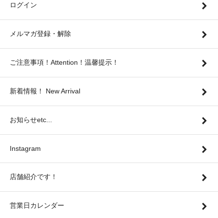
ログイン
メルマガ登録・解除
ご注意事項！Attention！温馨提示！
新着情報！ New Arrival
お知らせetc...
Instagram
店舗紹介です！
営業日カレンダー