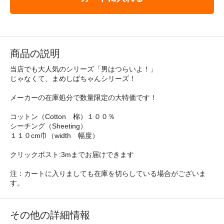
商品の説明
当店でも大人気のシリーズ「男はつらいよ！」
じゃなくて、まめしばちゃんシリーズ！
メーカーの在庫処分で数量限定の大特価です！
コットン（Cotton 棉）１００％
シーチング（Sheeting）
１１０cm巾（width 幅度）
クリックポスト:3mまでお届けできます
注：カートに入りましても在庫を切らしている場合がございま
す。
その他の詳細情報