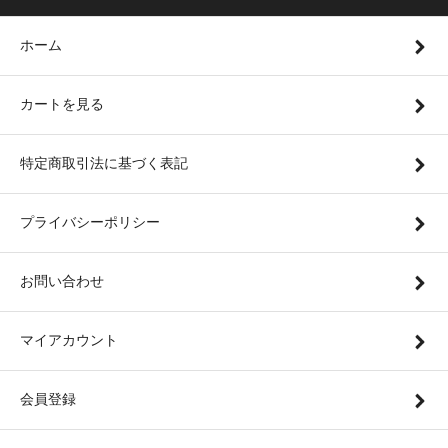
ホーム
カートを見る
特定商取引法に基づく表記
プライバシーポリシー
お問い合わせ
マイアカウント
会員登録