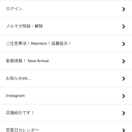
ログイン
メルマガ登録・解除
ご注意事項！Attention！温馨提示！
新着情報！ New Arrival
お知らせetc...
Instagram
店舗紹介です！
営業日カレンダー