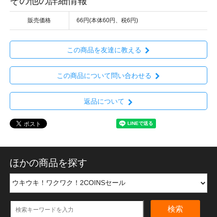
その他の詳細情報
販売価格
66円(本体60円、税6円)
この商品を友達に教える
この商品について問い合わせる
返品について
ほかの商品を探す
検索