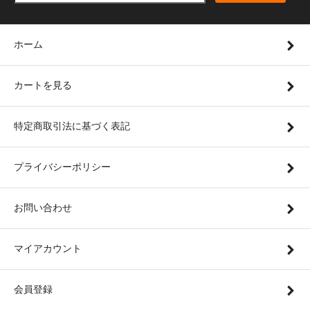
ホーム
カートを見る
特定商取引法に基づく表記
プライバシーポリシー
お問い合わせ
マイアカウント
会員登録