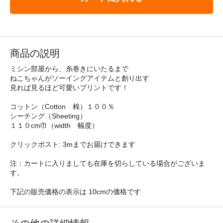
商品の説明
ミシン部屋から、糸巻きにいたるまで
ねこちゃんがソーイングアイテムと創り出す
見れば見るほど可愛いプリントです！
コットン（Cotton 棉）１００％
シーチング（Sheeting）
１１０cm巾（width 幅度）
クリックポスト: 3mまでお届けできます
注：カートに入りましても在庫を切らしている場合がございま
す。
下記の販売価格の表示は 10cmの価格です