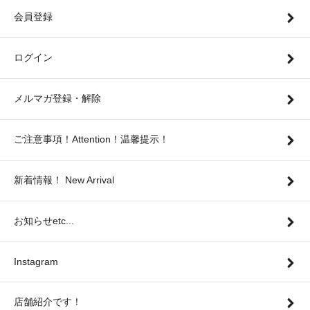
会員登録
ログイン
メルマガ登録・解除
ご注意事項！Attention！温馨提示！
新着情報！ New Arrival
お知らせetc...
Instagram
店舗紹介です！