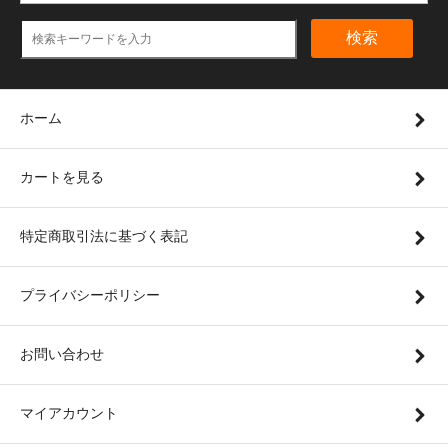
検索
ホーム
カートを見る
特定商取引法に基づく表記
プライバシーポリシー
お問い合わせ
マイアカウント