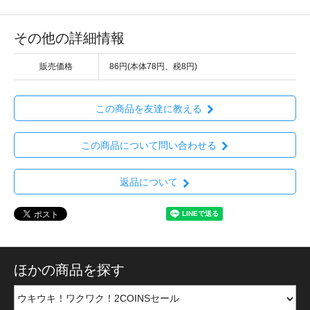
その他の詳細情報
販売価格
86円(本体78円、税8円)
この商品を友達に教える
この商品について問い合わせる
返品について
ほかの商品を探す