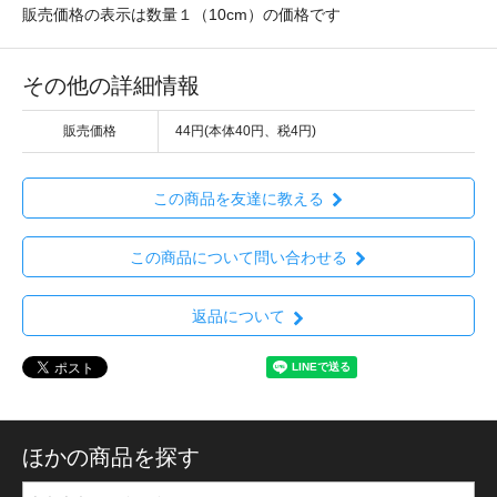
販売価格の表示は数量１（10cm）の価格です
その他の詳細情報
販売価格
44円(本体40円、税4円)
この商品を友達に教える
この商品について問い合わせる
返品について
ほかの商品を探す