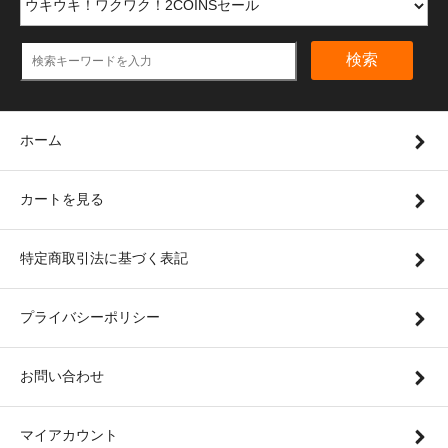
検索
ホーム
カートを見る
特定商取引法に基づく表記
プライバシーポリシー
お問い合わせ
マイアカウント