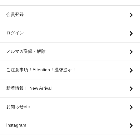
会員登録
ログイン
メルマガ登録・解除
ご注意事項！Attention！温馨提示！
新着情報！ New Arrival
お知らせetc...
Instagram