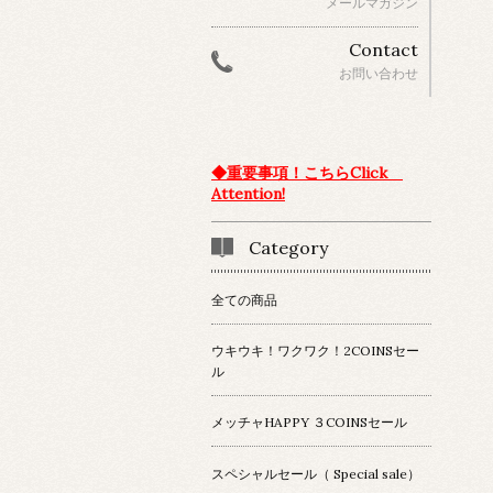
メールマガジン
Contact
お問い合わせ
◆重要事項！こちらClick
Attention!
Category
全ての商品
ウキウキ！ワクワク！2COINSセー
ル
メッチャHAPPY ３COINSセール
スペシャルセール（ Special sale）