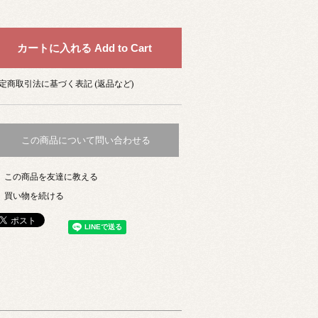
定商取引法に基づく表記 (返品など)
この商品について問い合わせる
この商品を友達に教える
買い物を続ける