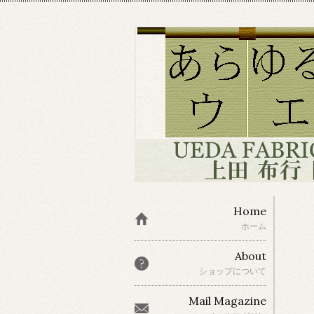
Home
ホーム
About
ショップについて
Mail Magazine