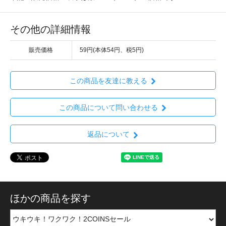
その他の詳細情報
販売価格
59円(本体54円、税5円)
この商品を友達に教える
この商品について問い合わせる
返品について
ほかの商品を探す