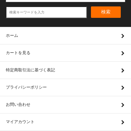
検索
ホーム
カートを見る
特定商取引法に基づく表記
プライバシーポリシー
お問い合わせ
マイアカウント