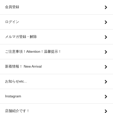
会員登録
ログイン
メルマガ登録・解除
ご注意事項！Attention！温馨提示！
新着情報！ New Arrival
お知らせetc...
Instagram
店舗紹介です！