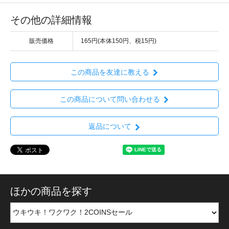
その他の詳細情報
販売価格
165円(本体150円、税15円)
この商品を友達に教える
この商品について問い合わせる
返品について
ほかの商品を探す