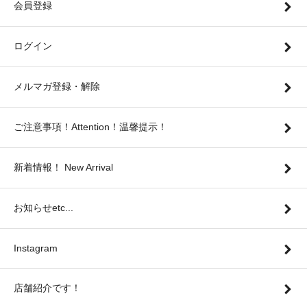
会員登録
ログイン
メルマガ登録・解除
ご注意事項！Attention！温馨提示！
新着情報！ New Arrival
お知らせetc...
Instagram
店舗紹介です！