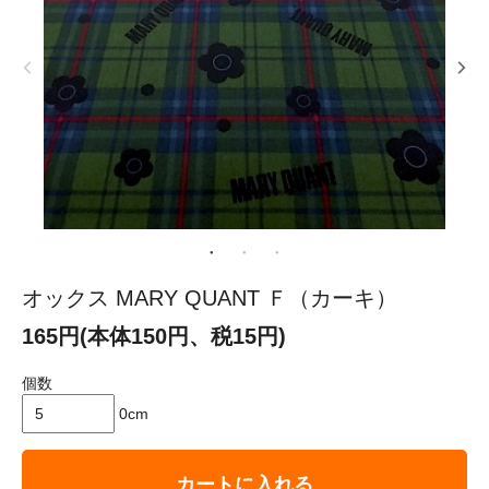
オックス MARY QUANT Ｆ（カーキ）
165円(本体150円、税15円)
個数
0cm
カートに入れる