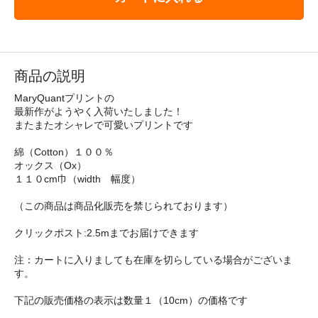
商品の説明
MaryQuantプリントの
最新作がようやく入荷いたしました！
またまたオシャレで可愛いプリントです
綿（Cotton）１００％
オックス（Ox）
１１０cm巾（width 幅度）
（この商品は商品化販売を禁じられております）
クリックポスト:2.5mまでお届けできます
注：カートに入りましても在庫を切らしている場合がございま
す。
下記の販売価格の表示は数量１（10cm）の価格です