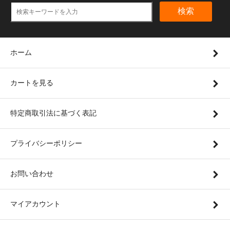
検索
ホーム
カートを見る
特定商取引法に基づく表記
プライバシーポリシー
お問い合わせ
マイアカウント