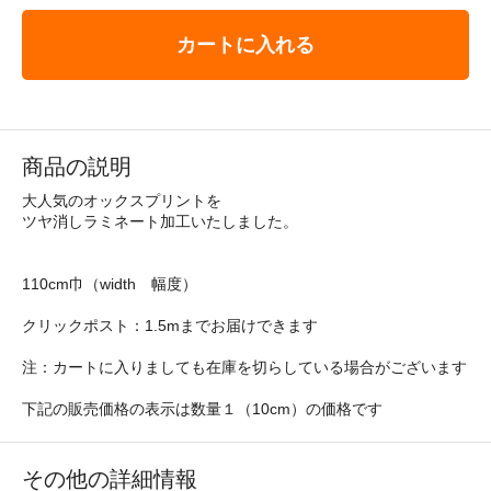
カートに入れる
商品の説明
大人気のオックスプリントを
ツヤ消しラミネート加工いたしました。
110cm巾（width 幅度）
クリックポスト：1.5mまでお届けできます
注：カートに入りましても在庫を切らしている場合がございます
下記の販売価格の表示は数量１（10cm）の価格です
その他の詳細情報