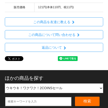
販売価格
121円(本体110円、税11円)
この商品を友達に教える
この商品について問い合わせる
返品について
ほかの商品を探す
検索