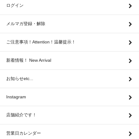
ログイン
メルマガ登録・解除
ご注意事項！Attention！温馨提示！
新着情報！ New Arrival
お知らせetc...
Instagram
店舗紹介です！
営業日カレンダー