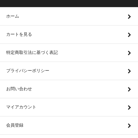
ホーム
カートを見る
特定商取引法に基づく表記
プライバシーポリシー
お問い合わせ
マイアカウント
会員登録