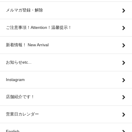
メルマガ登録・解除
ご注意事項！Attention！温馨提示！
新着情報！ New Arrival
お知らせetc...
Instagram
店舗紹介です！
営業日カレンダー
English