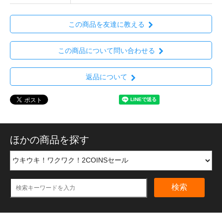
この商品を友達に教える
この商品について問い合わせる
返品について
ほかの商品を探す
検索