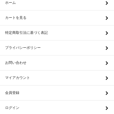
ホーム
カートを見る
特定商取引法に基づく表記
プライバシーポリシー
お問い合わせ
マイアカウント
会員登録
ログイン