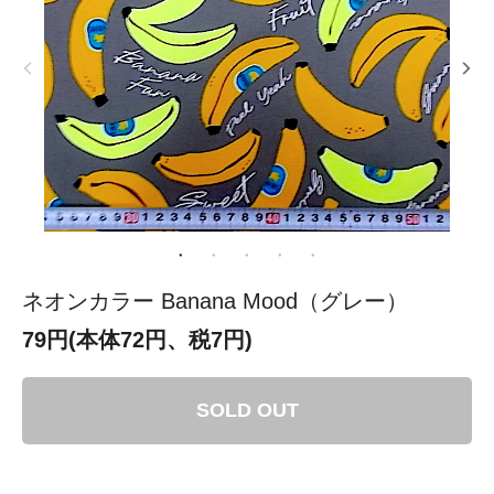
ネオンカラー Banana Mood（グレー）
79円(本体72円、税7円)
SOLD OUT