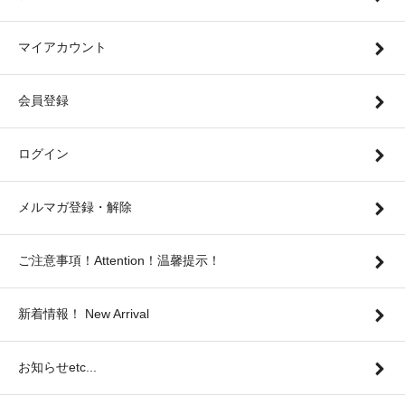
マイアカウント
会員登録
ログイン
メルマガ登録・解除
ご注意事項！Attention！温馨提示！
新着情報！ New Arrival
お知らせetc...