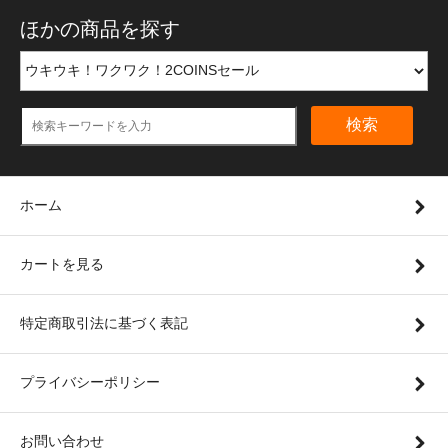
ほかの商品を探す
検索
ホーム
カートを見る
特定商取引法に基づく表記
プライバシーポリシー
お問い合わせ