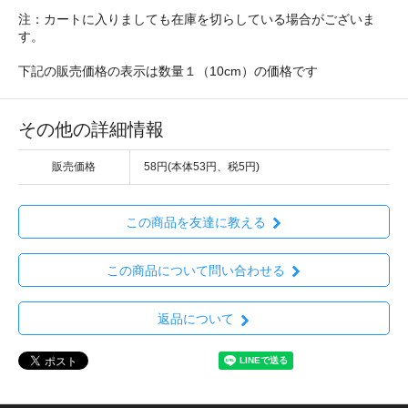
注：カートに入りましても在庫を切らしている場合がございま
す。
下記の販売価格の表示は数量１（10cm）の価格です
その他の詳細情報
販売価格
58円(本体53円、税5円)
この商品を友達に教える
この商品について問い合わせる
返品について