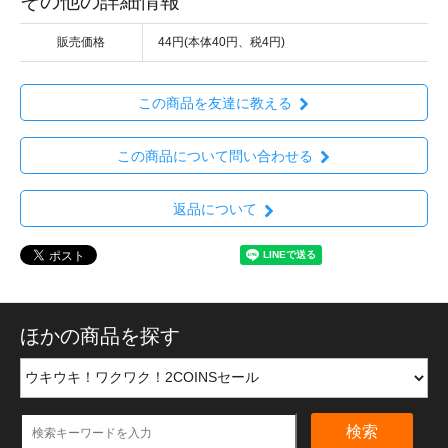
その他の詳細情報
販売価格
44円(本体40円、税4円)
この商品を友達に教える
この商品について問い合わせる
返品について
ほかの商品を探す
検索