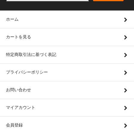
ホーム
カートを見る
特定商取引法に基づく表記
プライバシーポリシー
お問い合わせ
マイアカウント
会員登録