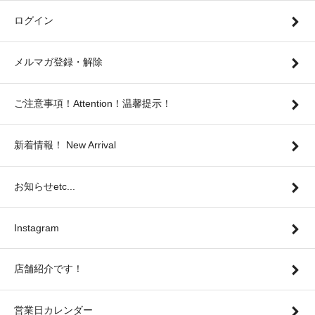
ログイン
メルマガ登録・解除
ご注意事項！Attention！温馨提示！
新着情報！ New Arrival
お知らせetc...
Instagram
店舗紹介です！
営業日カレンダー