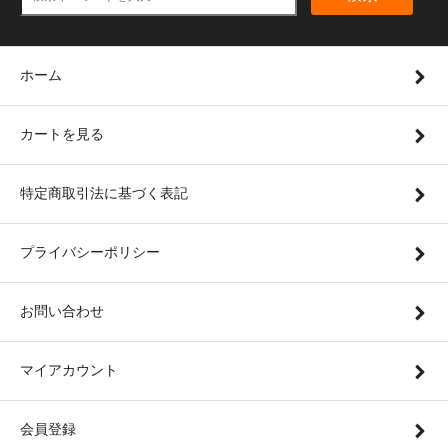
ホーム
カートを見る
特定商取引法に基づく表記
プライバシーポリシー
お問い合わせ
マイアカウント
会員登録