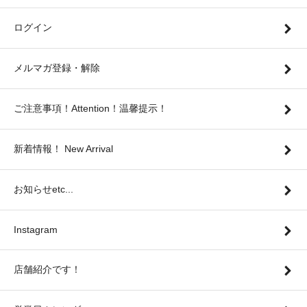
ログイン
メルマガ登録・解除
ご注意事項！Attention！温馨提示！
新着情報！ New Arrival
お知らせetc...
Instagram
店舗紹介です！