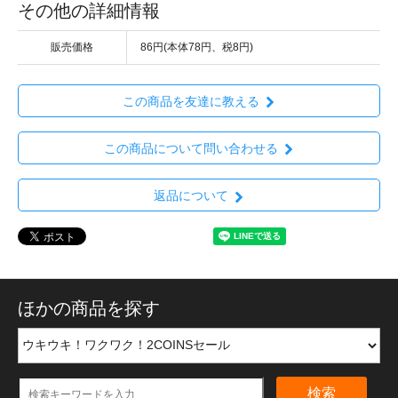
その他の詳細情報
販売価格
86円(本体78円、税8円)
この商品を友達に教える
この商品について問い合わせる
返品について
ほかの商品を探す
検索