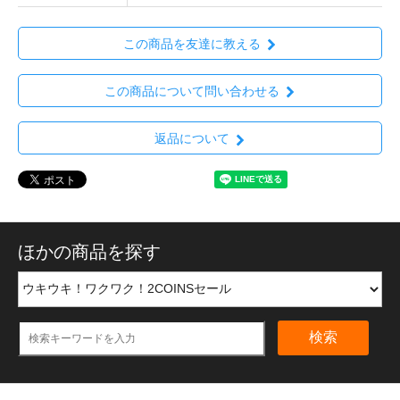
この商品を友達に教える
この商品について問い合わせる
返品について
ほかの商品を探す
検索