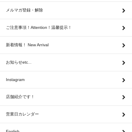
メルマガ登録・解除
ご注意事項！Attention！温馨提示！
新着情報！ New Arrival
お知らせetc...
Instagram
店舗紹介です！
営業日カレンダー
English