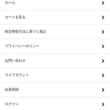
ホーム
カートを見る
特定商取引法に基づく表記
プライバシーポリシー
お問い合わせ
マイアカウント
会員登録
ログイン