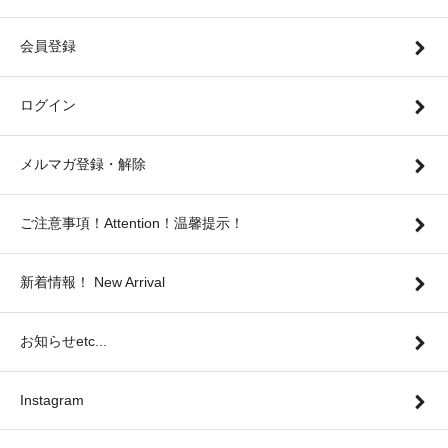
会員登録
ログイン
メルマガ登録・解除
ご注意事項！Attention！温馨提示！
新着情報！ New Arrival
お知らせetc...
Instagram