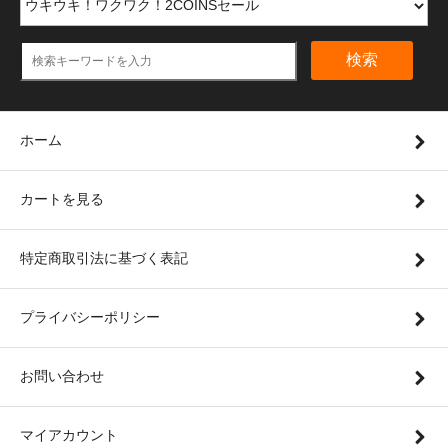
検索
ホーム
カートを見る
特定商取引法に基づく表記
プライバシーポリシー
お問い合わせ
マイアカウント