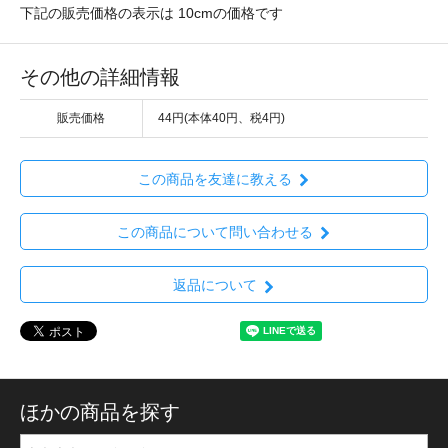
下記の販売価格の表示は 10cmの価格です
その他の詳細情報
販売価格
44円(本体40円、税4円)
この商品を友達に教える
この商品について問い合わせる
返品について
ほかの商品を探す