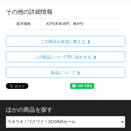
その他の詳細情報
販売価格
42円(本体38円、税4円)
この商品を友達に教える
この商品について問い合わせる
返品について
ほかの商品を探す