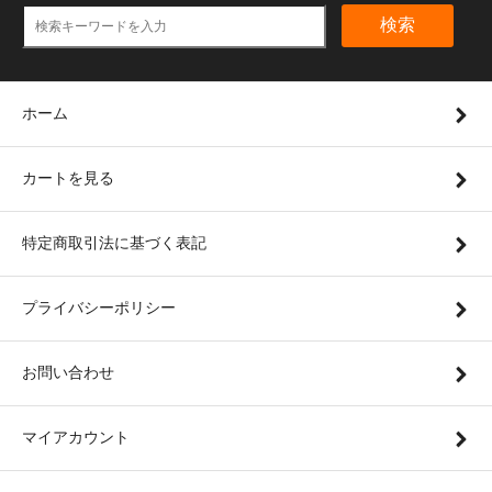
検索
ホーム
カートを見る
特定商取引法に基づく表記
プライバシーポリシー
お問い合わせ
マイアカウント