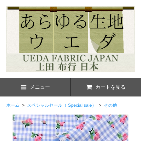
メニュー
カートを見る
ホーム
>
スペシャルセール（ Special sale）
>
その他