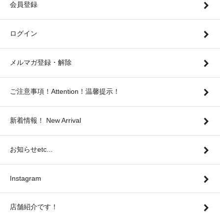
会員登録
ログイン
メルマガ登録・解除
ご注意事項！Attention！温馨提示！
新着情報！ New Arrival
お知らせetc...
Instagram
店舗紹介です！