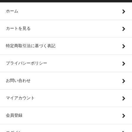
ホーム
カートを見る
特定商取引法に基づく表記
プライバシーポリシー
お問い合わせ
マイアカウント
会員登録