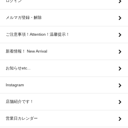
ログイン
メルマガ登録・解除
ご注意事項！Attention！温馨提示！
新着情報！ New Arrival
お知らせetc...
Instagram
店舗紹介です！
営業日カレンダー