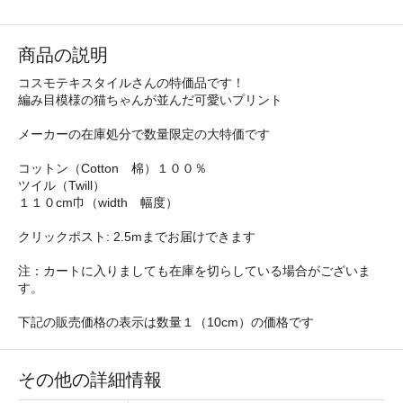
商品の説明
コスモテキスタイルさんの特価品です！
編み目模様の猫ちゃんが並んだ可愛いプリント
メーカーの在庫処分で数量限定の大特価です
コットン（Cotton 棉）１００％
ツイル（Twill）
１１０cm巾（width 幅度）
クリックポスト: 2.5mまでお届けできます
注：カートに入りましても在庫を切らしている場合がございま
す。
下記の販売価格の表示は数量１（10cm）の価格です
その他の詳細情報