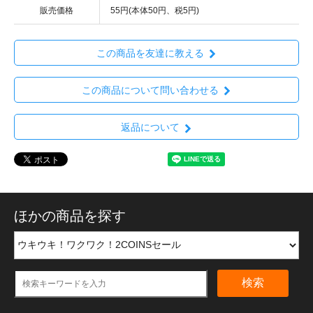
販売価格
55円(本体50円、税5円)
この商品を友達に教える
この商品について問い合わせる
返品について
ほかの商品を探す
検索