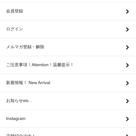
会員登録
ログイン
メルマガ登録・解除
ご注意事項！Attention！温馨提示！
新着情報！ New Arrival
お知らせetc...
Instagram