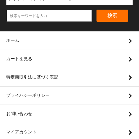
検索
ホーム
カートを見る
特定商取引法に基づく表記
プライバシーポリシー
お問い合わせ
マイアカウント