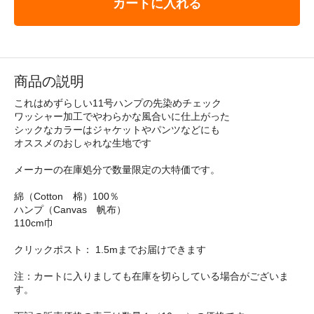
カートに入れる
商品の説明
これはめずらしい11号ハンプの先染めチェック
ワッシャー加工でやわらかな風合いに仕上がった
シックなカラーはジャケットやパンツなどにも
オススメのおしゃれな生地です
メーカーの在庫処分で数量限定の大特価です。
綿（Cotton 棉）100％
ハンプ（Canvas 帆布）
110cm巾
クリックポスト： 1.5mまでお届けできます
注：カートに入りましても在庫を切らしている場合がございま
す。