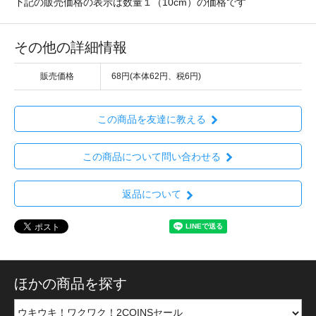
下記の販売価格の表示は数量１（10cm）の価格です
その他の詳細情報
販売価格
68円(本体62円、税6円)
この商品を友達に教える
この商品について問い合わせる
返品について
ほかの商品を探す