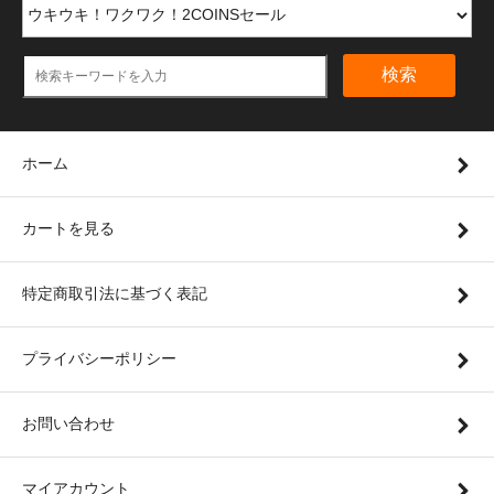
検索
ホーム
カートを見る
特定商取引法に基づく表記
プライバシーポリシー
お問い合わせ
マイアカウント