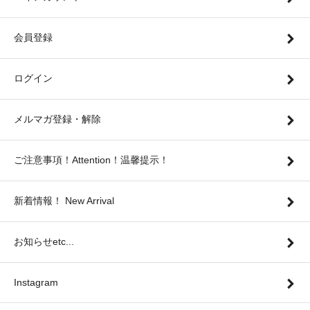
会員登録
ログイン
メルマガ登録・解除
ご注意事項！Attention！温馨提示！
新着情報！ New Arrival
お知らせetc...
Instagram