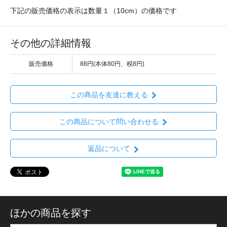
下記の販売価格の表示は数量１（10cm）の価格です
その他の詳細情報
販売価格
88円(本体80円、税8円)
この商品を友達に教える
この商品について問い合わせる
返品について
ほかの商品を探す