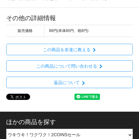
その他の詳細情報
販売価格
88円(本体80円、税8円)
この商品を友達に教える
この商品について問い合わせる
返品について
ほかの商品を探す