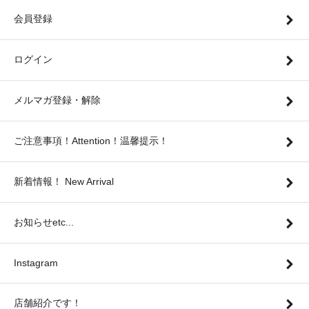
会員登録
ログイン
メルマガ登録・解除
ご注意事項！Attention！温馨提示！
新着情報！ New Arrival
お知らせetc...
Instagram
店舗紹介です！