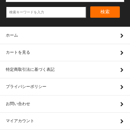
検索
ホーム
カートを見る
特定商取引法に基づく表記
プライバシーポリシー
お問い合わせ
マイアカウント