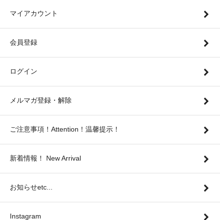
マイアカウント
会員登録
ログイン
メルマガ登録・解除
ご注意事項！Attention！温馨提示！
新着情報！ New Arrival
お知らせetc...
Instagram