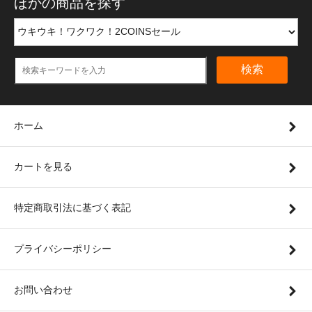
ほかの商品を探す
検索
ホーム
カートを見る
特定商取引法に基づく表記
プライバシーポリシー
お問い合わせ