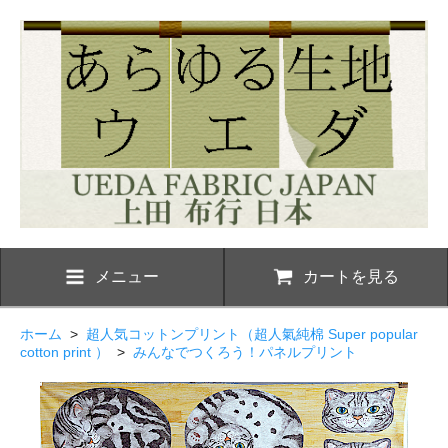
メニュー
カートを見る
ホーム
>
超人気コットンプリント（超人氣純棉 Super popular
cotton print ）
>
みんなでつくろう！パネルプリント