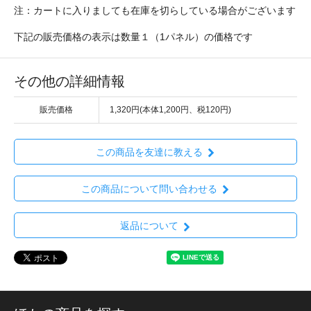
注：カートに入りましても在庫を切らしている場合がございます
下記の販売価格の表示は数量１（1パネル）の価格です
その他の詳細情報
販売価格
1,320円(本体1,200円、税120円)
この商品を友達に教える
この商品について問い合わせる
返品について