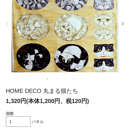
HOME DECO 丸まる猫たち
1,320円(本体1,200円、税120円)
個数
パネル