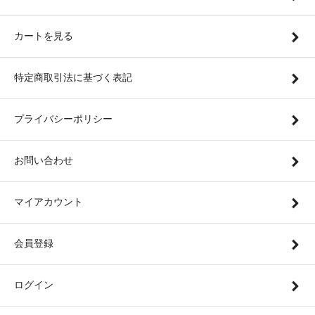
カートを見る
特定商取引法に基づく表記
プライバシーポリシー
お問い合わせ
マイアカウント
会員登録
ログイン