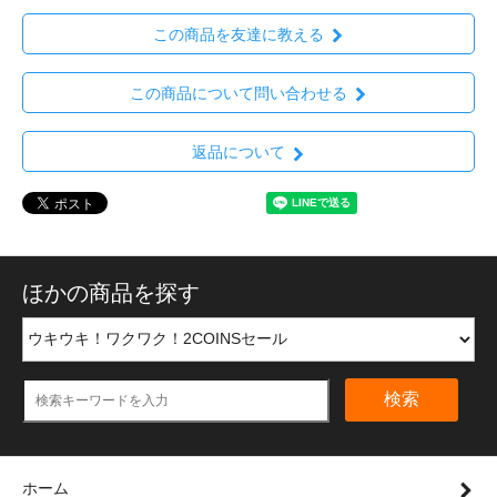
この商品を友達に教える
この商品について問い合わせる
返品について
ほかの商品を探す
検索
ホーム