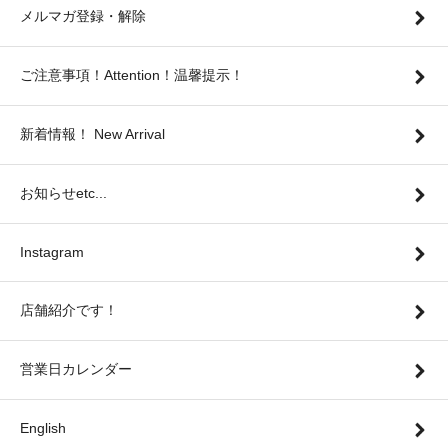
メルマガ登録・解除
ご注意事項！Attention！温馨提示！
新着情報！ New Arrival
お知らせetc...
Instagram
店舗紹介です！
営業日カレンダー
English