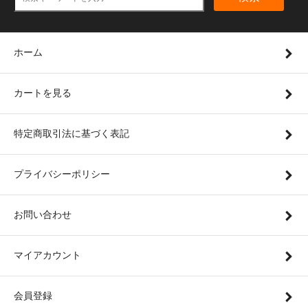
ホーム
カートを見る
特定商取引法に基づく表記
プライバシーポリシー
お問い合わせ
マイアカウント
会員登録