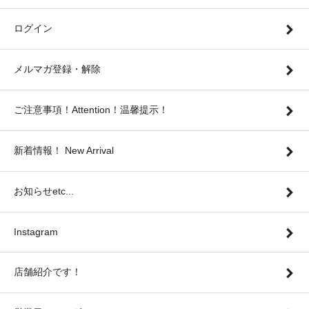
ログイン
メルマガ登録・解除
ご注意事項！Attention！温馨提示！
新着情報！ New Arrival
お知らせetc...
Instagram
店舗紹介です！