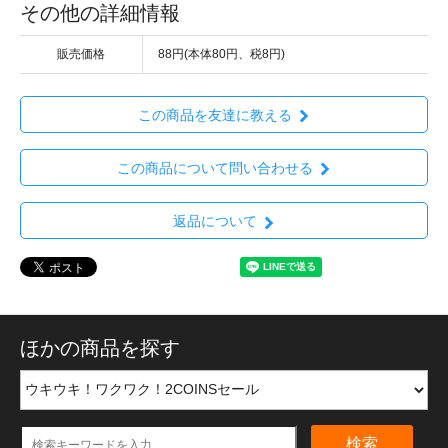
その他の詳細情報
販売価格
88円(本体80円、税8円)
この商品を友達に教える
この商品について問い合わせる
返品について
ほかの商品を探す
検索