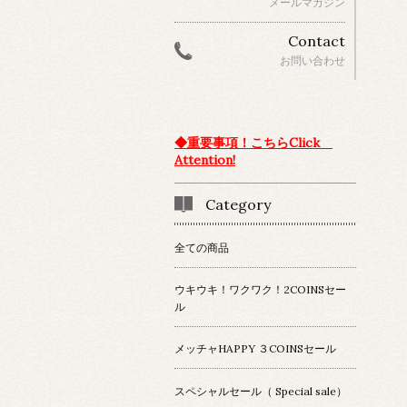
メールマガジン
Contact
お問い合わせ
◆重要事項！こちらClick
Attention!
Category
全ての商品
ウキウキ！ワクワク！2COINSセー
ル
メッチャHAPPY ３COINSセール
スペシャルセール（ Special sale）