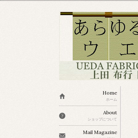
Home
ホーム
About
ショップについて
Mail Magazine